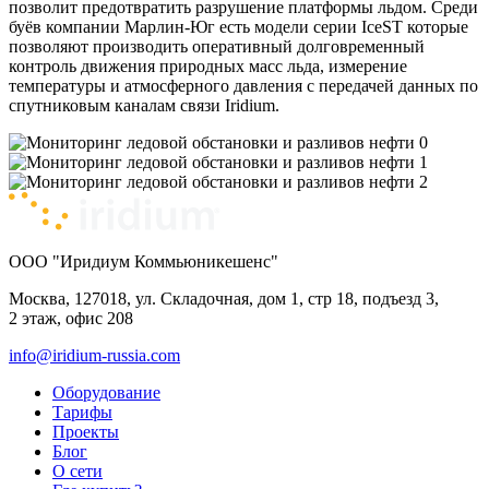
позволит предотвратить разрушение платформы льдом. Среди
буёв компании Марлин-Юг есть модели серии IceST которые
позволяют производить оперативный долговременный
контроль движения природных масс льда, измерение
температуры и атмосферного давления с передачей данных по
спутниковым каналам связи Iridium.
ООО "Иридиум Коммьюникешенс"
Москва, 127018, ул. Складочная, дом 1, стр 18, подъезд 3,
2 этаж, офис 208
info@iridium-russia.com
Оборудование
Тарифы
Проекты
Блог
О сети