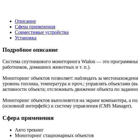
Описание
Сфера применения
Совместимые устройства
Установка
Подробное описание
Система спутникового мониторинга Wialon — это программный 
работников, домашних животных и т. п.).
Мониторинг объектов позволяет: наблюдать за местонахождение
уровень топлива, температура и проч.; управлять объектами (
активности объекта; отслеживать движение объекта по заданн
Мониторинг объектов выполняется на экране компьютера, а по
(основной интерфейс) и систему управления (CMS Manager).
Сфера применения
Авто трекинг
Мониторинг стационарных объектов