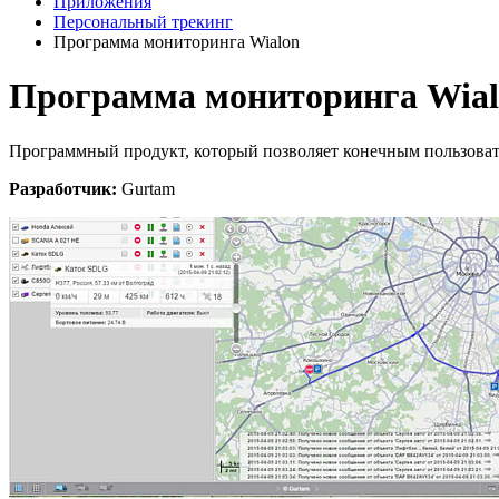
Приложения
Персональный трекинг
Программа мониторинга Wialon
Программа мониторинга Wia
Программный продукт, который позволяет конечным пользовате
Разработчик:
Gurtam