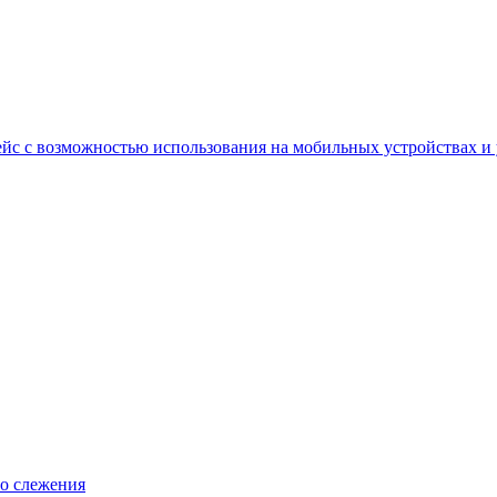
йс с возможностью использования на мобильных устройствах и
во слежения