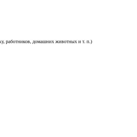
у, работников, домашних животных и т. п.)