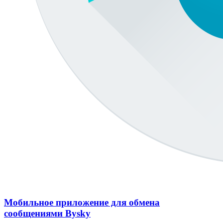
Мобильное приложение для обмена
сообщениями Bysky