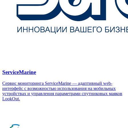
ServiceMarine
Сервис мониторинга ServiceMarine — адаптивный web-
интерфейс с возможностью использования на мобильных
устройствах и управления параметрами спутниковых маяков
LookOut.