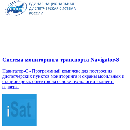
Система мониторинга транспорта Navigator-S
Навигатор-С - Программный комплекс для построения
диспетчерских пунктов мониторинга и охраны мобильных и
стационарных объектов на основе технологии «клиент-
сервер».