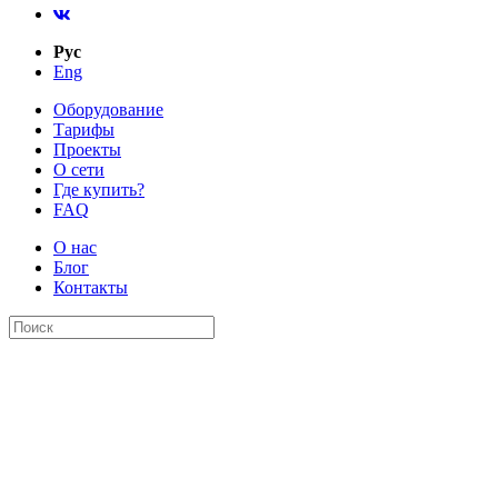
Рус
Eng
Оборудование
Тарифы
Проекты
О сети
Где купить?
FAQ
О нас
Блог
Контакты