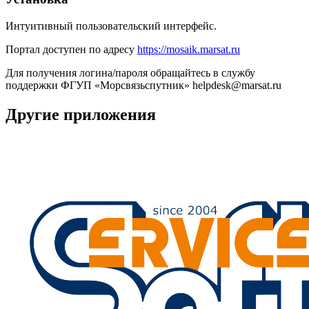
Интуитивный пользовательский интерфейс.
Портал доступен по адресу
https://mosaik.marsat.ru
Для получения логина/пароля обращайтесь в службу
поддержки ФГУП «Морсвязьспутник» helpdesk@marsat.ru
Другие приложения