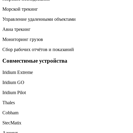
Морской трекинг
Управление удаленными объектами
Авиа трекинг
Мониторинг грузов
Сбор рабочих отчётов и показаний
Совместимые устройства
Iridium Extreme
Iridium GO
Iridium Pilot
Thales
Cobham
StecMatix
Азимут