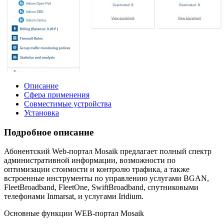
Описание
Сфера применения
Совместимые устройства
Установка
Подробное описание
Абонентский Web-портал Mosaik предлагает полный спектр
административной информации, возможности по
оптимизации стоимости и контролю трафика, а также
встроенные инструменты по управлению услугами BGAN,
FleetBroadband, FleetOne, SwiftBroadband, спутниковыми
телефонами Inmarsat, и услугами Iridium.
Основные функции WEB-портал Mosaik