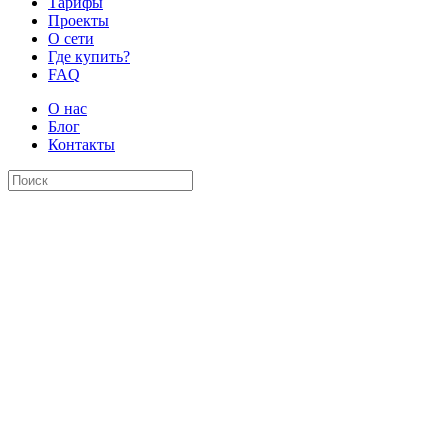
Тарифы
Проекты
О сети
Где купить?
FAQ
О нас
Блог
Контакты