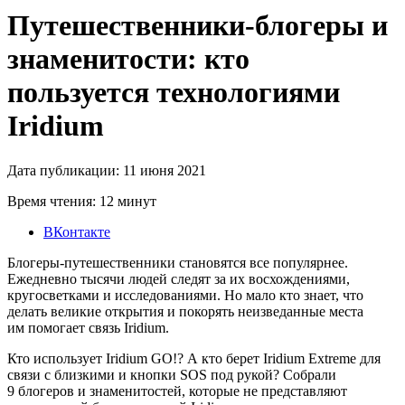
Путешественники-блогеры и
знаменитости: кто
пользуется технологиями
Iridium
Дата публикации: 11 июня 2021
Время чтения: 12 минут
ВКонтакте
Блогеры-путешественники становятся все популярнее.
Ежедневно тысячи людей следят за их восхождениями,
кругосветками и исследованиями. Но мало кто знает, что
делать великие открытия и покорять неизведанные места
им помогает связь Iridium.
Кто использует Iridium GO!? А кто берет Iridium Extreme для
связи с близкими и кнопки SOS под рукой? Собрали
9 блогеров и знаменитостей, которые не представляют