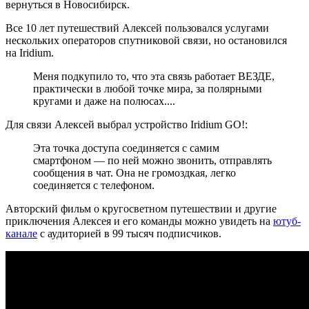
вернуться в Новосибирск.
Все 10 лет путешествий Алексей пользовался услугами
нескольких операторов спутниковой связи, но остановился
на Iridium.
Меня подкупило то, что эта связь работает ВЕЗДЕ,
практически в любой точке мира, за полярными
кругами и даже на полюсах....
Для связи Алексей выбрал устройство Iridium GO!:
Эта точка доступа соединяется с самим
смартфоном — по ней можно звонить, отправлять
сообщения в чат. Она не громоздкая, легко
соединяется с телефоном.
Авторский фильм о кругосветном путешествии и другие
приключения Алексея и его команды можно увидеть на
ютуб-
канале
с аудиторией в 99 тысяч подписчиков.