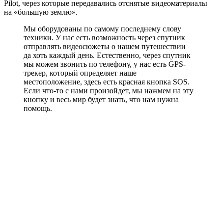
Pilot, через которые передавались отснятые видеоматериалы
на «большую землю».
Мы оборудованы по самому последнему слову
техники. У нас есть возможность через спутник
отправлять видеосюжеты о нашем путешествии
да хоть каждый день. Естественно, через спутник
мы можем звонить по телефону, у нас есть GPS-
трекер, который определяет наше
местоположение, здесь есть красная кнопка SOS.
Если что-то с нами произойдет, мы нажмем на эту
кнопку и весь мир будет знать, что нам нужна
помощь.