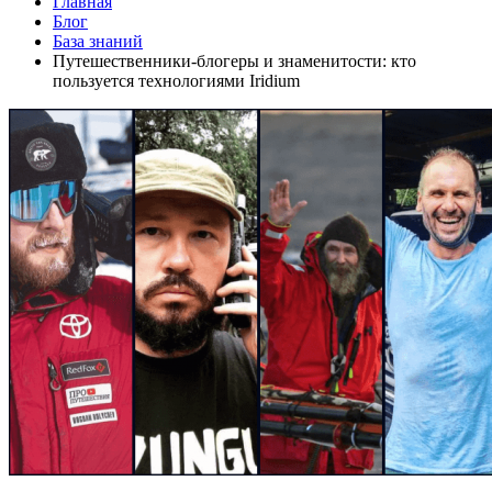
Главная
Блог
База знаний
Путешественники-блогеры и знаменитости: кто
пользуется технологиями Iridium