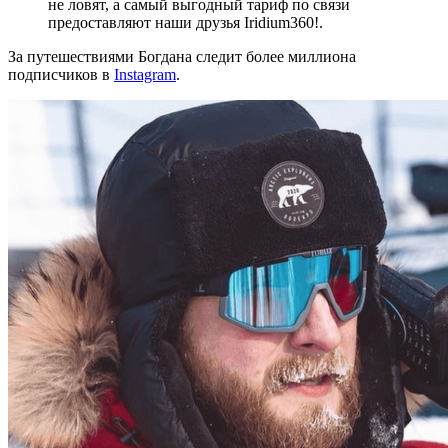
не ловят, а самый выгодный тариф по связи
предоставляют наши друзья Iridium360!.
За путешествиями Богдана следит более миллиона
подписчиков в
Instagram
.