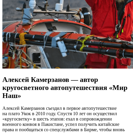
Алексей Камерзанов — автор
кругосветного автопутешествия «Мир
Наш»
Алексей Камерзанов съездил в первое автопутешествие
на плато Укок в 2010 году. Спустя 10 лет он осуществил
«кругосветку» в шесть этапов: ехал в сопровождении
военного конвоя в Пакистане, успел получить китайские
права и пообщаться со спецслужбами в Бирме, чтобы вновь