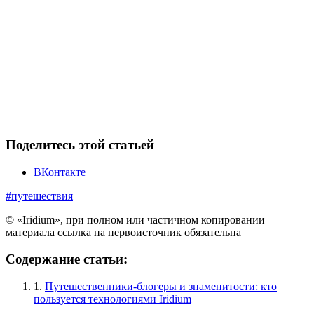
Поделитесь этой статьей
ВКонтакте
#путешествия
© «Iridium», при полном или частичном копировании
материала ссылка на первоисточник обязательна
Содержание статьи:
1.
Путешественники-блогеры и знаменитости: кто
пользуется технологиями Iridium