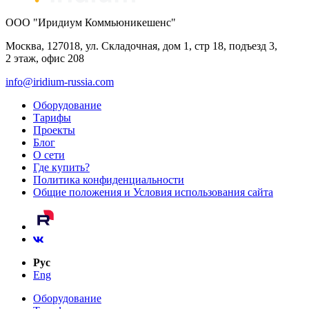
ООО "Иридиум Коммьюникешенс"
Москва, 127018, ул. Складочная, дом 1, стр 18, подъезд 3,
2 этаж, офис 208
info@iridium-russia.com
Оборудование
Тарифы
Проекты
Блог
О сети
Где купить?
Политика конфиденциальности
Общие положения и Условия использования сайта
Рус
Eng
Оборудование