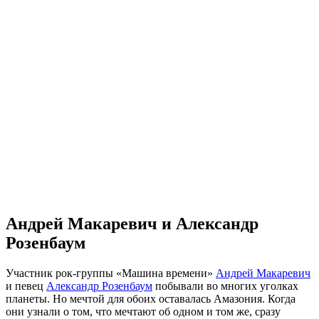
Андрей Макаревич и Александр
Розенбаум
Участник рок-группы «Машина времени»
Андрей Макаревич
и певец
Александр Розенбаум
побывали во многих уголках
планеты. Но мечтой для обоих оставалась Амазония. Когда
они узнали о том, что мечтают об одном и том же, сразу