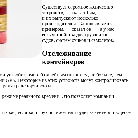
Существует огромное количество
устройств, — сказал Тим,
и их выпускают несколько
производителей. Garmin является
примером, — сказал он, — а у нас
есть устройства для грузовиков,
судов, систем буйков и самолетов.
Отслеживание
контейнеров
ми устройствами с батарейным питанием, не больше, чем
ии GPS. Некоторые из этих устройств могут контролировать
 время транспортировки.
в режиме реального времени. Это позволяет компании
ть вас, если ваш груз исчезнет или будет заменен в процессе