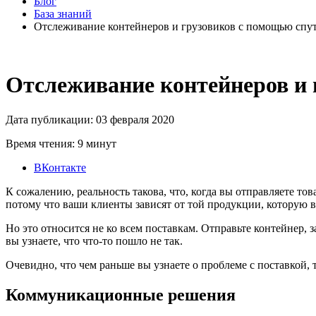
Блог
База знаний
Отслеживание контейнеров и грузовиков с помощью спу
Отслеживание контейнеров и 
Дата публикации: 03 февраля 2020
Время чтения: 9 минут
ВКонтакте
К сожалению, реальность такова, что, когда вы отправляете то
потому что ваши клиенты зависят от той продукции, которую в
Но это относится не ко всем поставкам. Отправьте контейнер,
вы узнаете, что что-то пошло не так.
Очевидно, что чем раньше вы узнаете о проблеме с поставкой, 
Коммуникационные решения