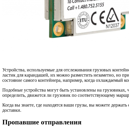
Устройства, используемые для отслеживания грузовых контей
ластик для карандашей, их можно разместить незаметно, но пр
состояние самого контейнера, например, когда охлаждаемый ко
Подобные устройства могут быть установлены на грузовиках, 
определить, движется ли грузовик по соответствующему маршр
Когда вы знаете, где находятся ваши грузы, вы можете держать 
доставки.
Пропавшие отправления