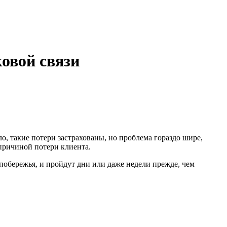
овой связи
о, такие потери застрахованы, но проблема гораздо шире,
 причиной потери клиента.
побережья, и пройдут дни или даже недели прежде, чем