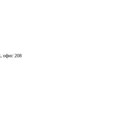
ж, офис 208