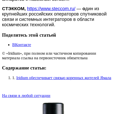
СТЭККОМ,
https://www.steccom.ru/
―
о
дин из
крупнейших российских операторов спутниковой
связи и системных интеграторов в области
космических технологий.
Поделитесь этой статьей
ВКонтакте
© «Iridium», при полном или частичном копировании
материала ссылка на первоисточник обязательна
Содержание статьи:
1.
Iridium обеспечивает связью коренных жителей Ямала
На связи в любой ситуации