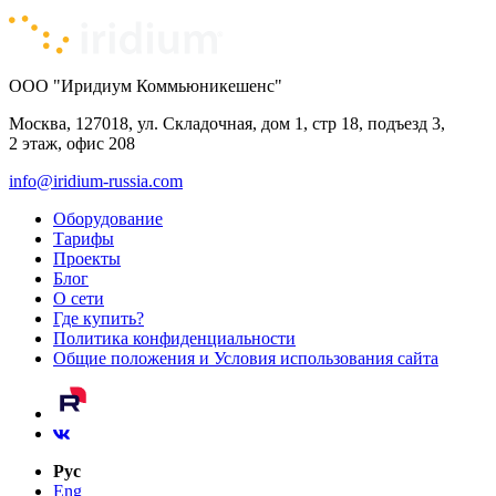
ООО "Иридиум Коммьюникешенс"
Москва, 127018, ул. Складочная, дом 1, стр 18, подъезд 3,
2 этаж, офис 208
info@iridium-russia.com
Оборудование
Тарифы
Проекты
Блог
О сети
Где купить?
Политика конфиденциальности
Общие положения и Условия использования сайта
Рус
Eng