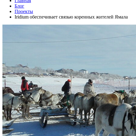
Главная
Блог
Проекты
Iridium обеспечивает связью коренных жителей Ямала