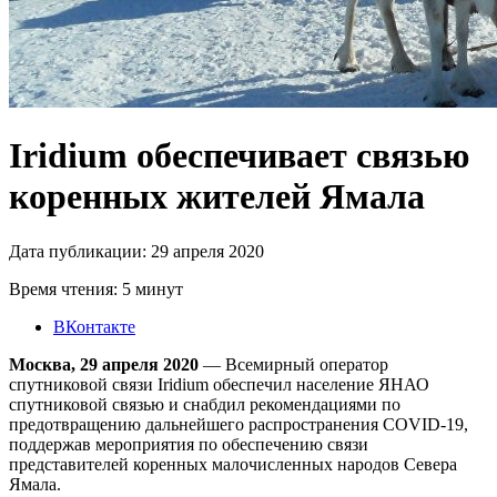
Iridium обеспечивает связью
коренных жителей Ямала
Дата публикации: 29 апреля 2020
Время чтения: 5 минут
ВКонтакте
Москва, 29 апреля 2020
― Всемирный оператор
спутниковой связи Iridium обеспечил население ЯНАО
спутниковой связью и снабдил рекомендациями по
предотвращению дальнейшего распространения COVID-19,
поддержав мероприятия по обеспечению связи
представителей коренных малочисленных народов Севера
Ямала.