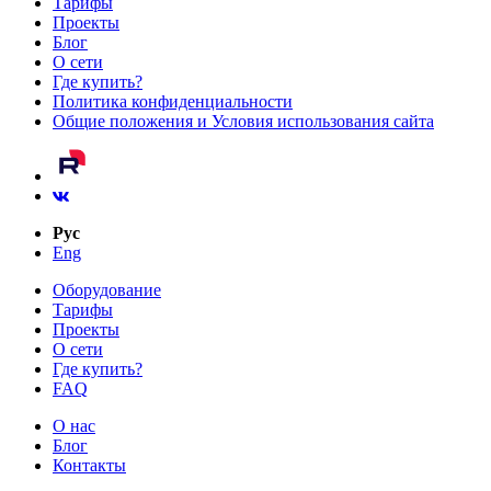
Тарифы
Проекты
Блог
О сети
Где купить?
Политика конфиденциальности
Общие положения и Условия использования сайта
Рус
Eng
Оборудование
Тарифы
Проекты
О сети
Где купить?
FAQ
О нас
Блог
Контакты