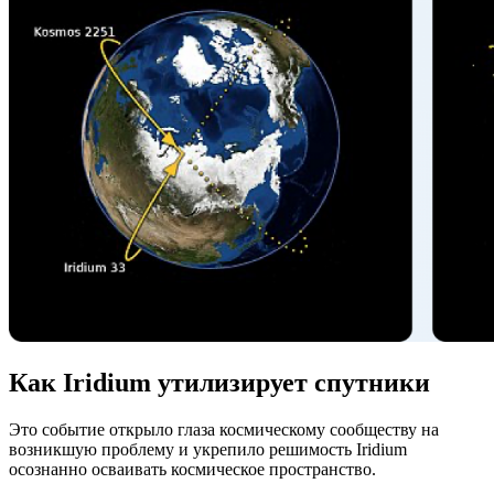
Как Iridium утилизирует спутники
Это событие открыло глаза космическому сообществу на
возникшую проблему и укрепило решимость Iridium
осознанно осваивать космическое пространство.