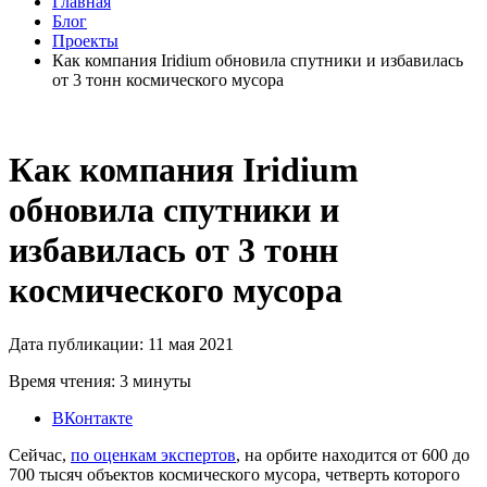
Главная
Блог
Проекты
Как компания Iridium обновила спутники и избавилась
от 3 тонн космического мусора
Как компания Iridium
обновила спутники и
избавилась от 3 тонн
космического мусора
Дата публикации: 11 мая 2021
Время чтения: 3 минуты
ВКонтакте
Сейчас,
по оценкам экспертов
, на орбите находится от 600 до
700 тысяч объектов космического мусора, четверть которого