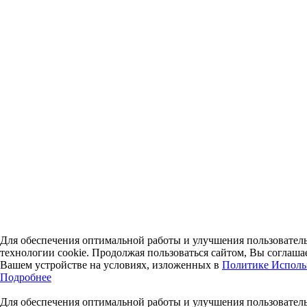
Для обеспечения оптимальной работы и улучшения пользователь
технологии cookie. Продолжая пользоваться сайтом, Вы соглаша
Вашем устройстве на условиях, изложенных в
Политике Исполь
Подробнее
Для обеспечения оптимальной работы и улучшения пользователь