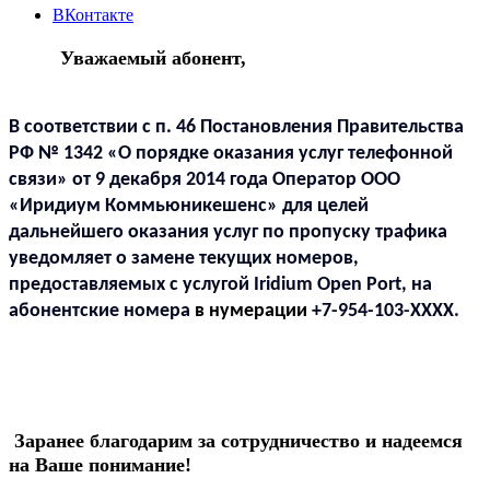
ВКонтакте
Уважаемый абонент,
В соответствии с п. 46 Постановления Правительства
РФ № 1342 «О порядке оказания услуг телефонной
связи» от 9 декабря 2014 года Оператор ООО
«Иридиум Коммьюникешенс» для целей
дальнейшего оказания услуг по пропуску трафика
уведомляет о замене текущих номеров,
предоставляемых с услугой Iridium Open Port
, на
абонентские номера
в нумерации
+7-954-103-ХХХХ.
Заранее благодарим за сотрудничество и надеемся
на Ваше понимание!