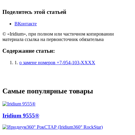
Поделитесь этой статьей
ВКонтакте
© «Iridium», при полном или частичном копировании
материала ссылка на первоисточник обязательна
Содержание статьи:
1.
о замене номеров +7-954-103-ХХХХ
Самые популярные товары
Iridium 9555®