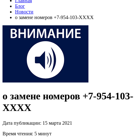
Главная
Блог
Новости
о замене номеров +7-954-103-ХХХХ
о замене номеров +7-954-103-
ХХХХ
Дата публикации: 15 марта 2021
Время чтения: 5 минут