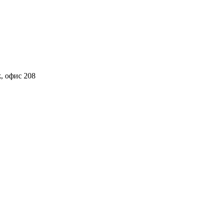
ж, офис 208