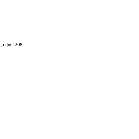
ж, офис 208