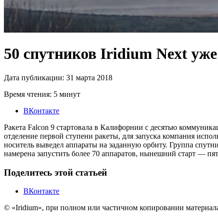
50 спутников Iridium Next уже
Дата публикации: 31 марта 2018
Время чтения: 5 минут
ВКонтакте
Ракета Falcon 9 стартовала в Калифорнии с десятью коммуник
отделение первой ступени ракеты, для запуска компания исполь
носитель выведел аппараты на заданную орбиту. Группа спутни
намерена запустить более 70 аппаратов, нынешний старт — пят
Поделитесь этой статьей
ВКонтакте
© «Iridium», при полном или частичном копировании материал