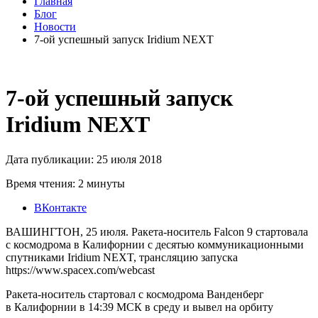
Главная
Блог
Новости
7-ой успешный запуск Iridium NEXT
7-ой успешный запуск
Iridium NEXT
Дата публикации: 25 июля 2018
Время чтения: 2 минуты
ВКонтакте
ВАШИНГТОН, 25 июля. Ракета-носитель Falcon 9 стартовала
с космодрома в Калифорнии с десятью коммуникационными
спутниками Iridium NEXT, трансляцию запуска
https://www.spacex.com/webcast
Ракета-носитель стартовал с космодрома Ванденберг
в Калифорнии в 14:39 МСК в среду и вывел на орбиту