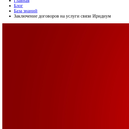
Главная
Блог
База знаний
Заключение договоров на услуги связи Иридиум