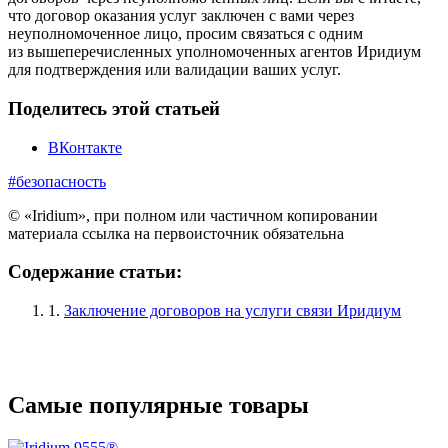
что договор оказания услуг заключен с вами через
неуполномоченное лицо, просим связаться с одним
из вышеперечисленных уполномоченных агентов Иридиум
для подтверждения или валидации ваших услуг.
Поделитесь этой статьей
ВКонтакте
#безопасность
© «Iridium», при полном или частичном копировании
материала ссылка на первоисточник обязательна
Содержание статьи:
1.
Заключение договоров на услуги связи Иридиум
Самые популярные товары