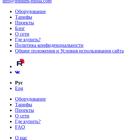
info@iridium-russia.com
Оборудование
Тарифы
Проекты
Блог
О сети
Где купить?
Политика конфиденциальности
Общие положения и Условия использования сайта
Рус
Eng
Оборудование
Тарифы
Проекты
О сети
Где купить?
FAQ
О нас