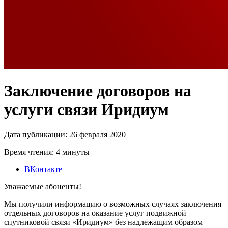
Заключение договоров на
услуги связи Иридиум
Дата публикации: 26 февраля 2020
Время чтения: 4 минуты
ВКонтакте
Уважаемые абоненты!
Мы получили информацию о возможных случаях заключения
отдельных договоров на оказание услуг подвижной
спутниковой связи «Иридиум» без надлежащим образом