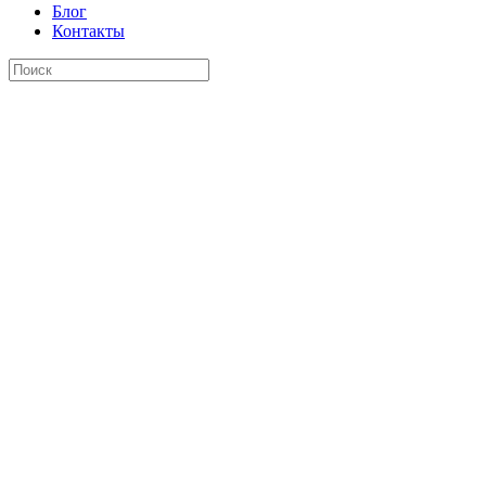
Блог
Контакты