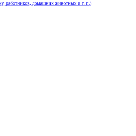
у, работников, домашних животных и т. п.)