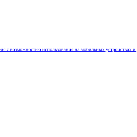
йс с возможностью использования на мобильных устройствах и