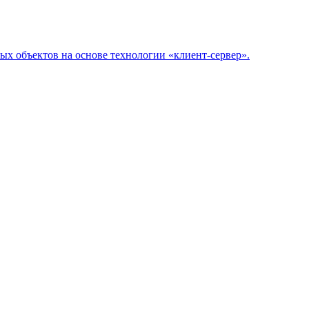
х объектов на основе технологии «клиент-сервер».