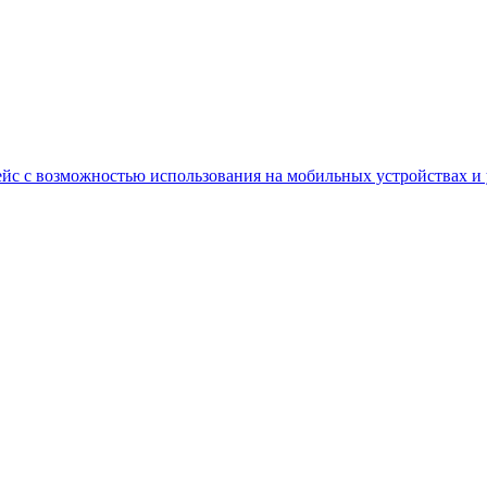
йс с возможностью использования на мобильных устройствах и