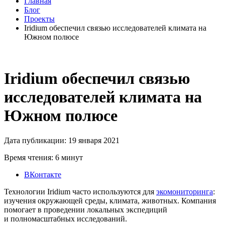
Главная
Блог
Проекты
Iridium обеспечил связью исследователей климата на
Южном полюсе
Iridium обеспечил связью
исследователей климата на
Южном полюсе
Дата публикации: 19 января 2021
Время чтения: 6 минут
ВКонтакте
Технологии Iridium часто используются для
экомониторинга
:
изучения окружающей среды, климата, животных. Компания
помогает в проведении локальных экспедиций
и полномасштабных исследований.