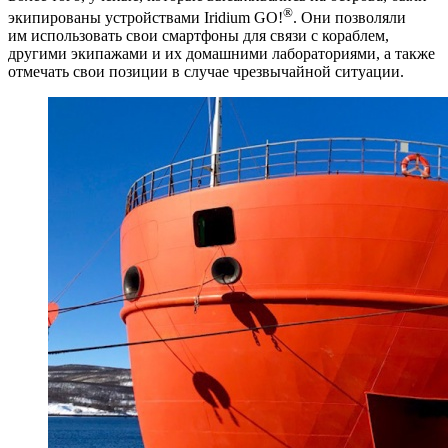
®
экипированы устройствами Iridium GO!
. Они позволяли
им использовать свои смартфоны для связи с кораблем,
другими экипажами и их домашними лабораториями, а также
отмечать свои позиции в случае чрезвычайной ситуации.