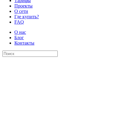
Тарифы
Проекты
О сети
Где купить?
FAQ
О нас
Блог
Контакты