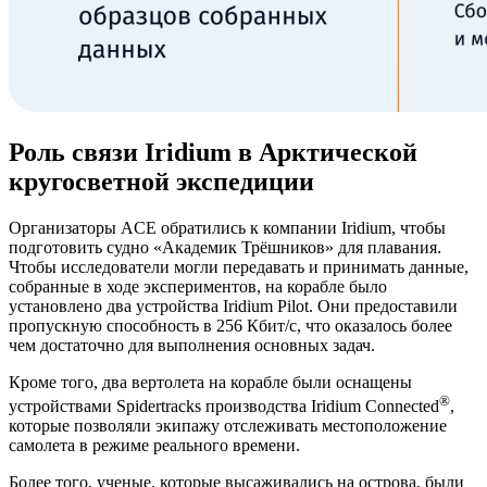
Роль связи Iridium в Арктической
кругосветной экспедиции
Организаторы ACE обратились к компании Iridium, чтобы
подготовить судно «Академик Трёшников» для плавания.
Чтобы исследователи могли передавать и принимать данные,
собранные в ходе экспериментов, на корабле было
установлено два устройства Iridium Pilot. Они предоставили
пропускную способность в 256 Кбит/с, что оказалось более
чем достаточно для выполнения основных задач.
Кроме того, два вертолета на корабле были оснащены
®
устройствами Spidertracks производства Iridium Connected
,
которые позволяли экипажу отслеживать местоположение
самолета в режиме реального времени.
Более того, ученые, которые высаживались на острова, были