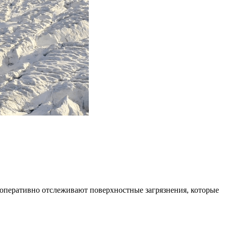
оперативно отслеживают поверхностные загрязнения, которые