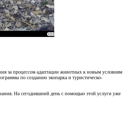
ения за процессом адаптации животных к новым условиям
рограммы по созданию экопарка и туристическо-
вания. На сегодняшний день с помощью этой услуги уже