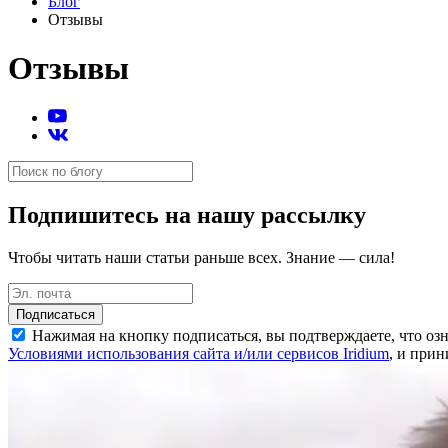
Блог
Отзывы
Отзывы
Подпишитесь на нашу рассылку
Чтобы читать наши статьи раньше всех. Знание — сила!
Подписаться
Нажимая на кнопку подписаться, вы подтверждаете, что о
Условиями использо­вания сайта и/или сервисов Iridium
, и прин