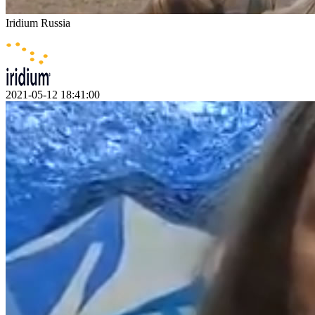
Iridium Russia
2021-05-12 18:41:00