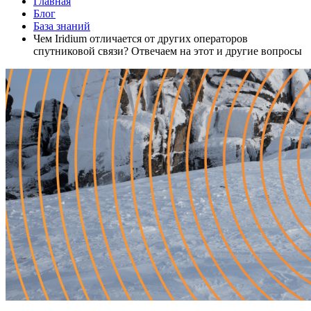
Главная
Блог
База знаний
Чем Iridium отличается от других операторов
спутниковой связи? Отвечаем на этот и другие вопросы