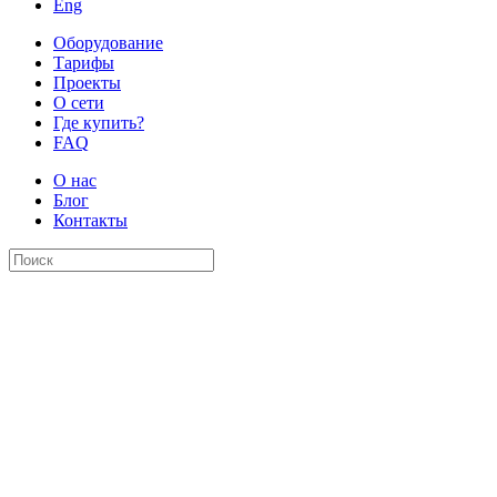
Eng
Оборудование
Тарифы
Проекты
О сети
Где купить?
FAQ
О нас
Блог
Контакты