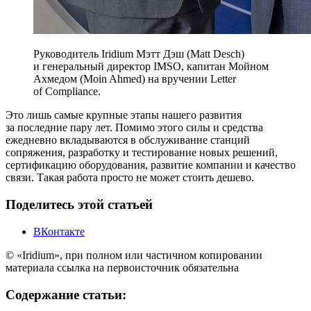
Руководитель Iridium Мэтт Дэш (Matt Desch)
и генеральный директор IMSO, капитан Мойном
Ахмедом (Moin Ahmed) на вручении Letter
of Compliance.
Это лишь самые крупные этапы нашего развития
за последние пару лет. Помимо этого силы и средства
ежедневно вкладываются в обслуживание станций
сопряжения, разработку и тестирование новых решений,
сертификацию оборудования, развитие компании и качество
связи. Такая работа просто не может стоить дешево.
Поделитесь этой статьей
ВКонтакте
© «Iridium», при полном или частичном копировании
материала ссылка на первоисточник обязательна
Содержание статьи: