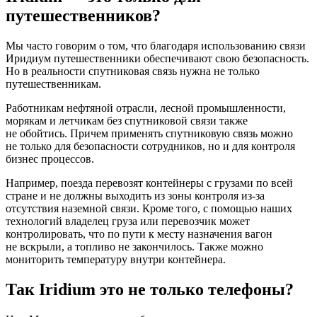
путешественников?
Мы часто говорим о том, что благодаря использованию связи
Иридиум путешественники обеспечивают свою безопасность.
Но в реальности спутниковая связь нужна не только
путешественникам.
Работникам нефтяной отрасли, лесной промышленности,
морякам и летчикам без спутниковой связи также
не обойтись. Причем применять спутниковую связь можно
не только для безопасности сотрудников, но и для контроля
бизнес процессов.
Например, поезда перевозят контейнеры с грузами по всей
стране и не должны выходить из зоны контроля из-за
отсутствия наземной связи. Кроме того, с помощью наших
технологий владелец груза или перевозчик может
контролировать, что по пути к месту назначения вагон
не вскрыли, а топливо не закончилось. Также можно
мониторить температуру внутри контейнера.
Так Iridium это не только телефоны?