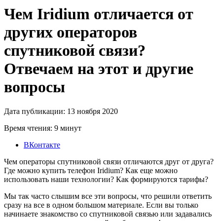
Чем Iridium отличается от
других операторов
спутниковой связи?
Отвечаем на этот и другие
вопросы
Дата публикации: 13 ноября 2020
Время чтения: 9 минут
ВКонтакте
Чем операторы спутниковой связи отличаются друг от друга?
Где можно купить телефон Iridium? Как еще можно
использовать наши технологии? Как формируются тарифы?
Мы так часто слышим все эти вопросы, что решили ответить
сразу на все в одном большом материале. Если вы только
начинаете знакомство со спутниковой связью или задавались